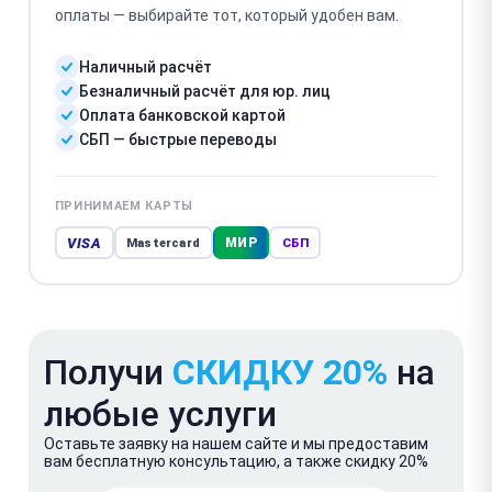
оплаты — выбирайте тот, который удобен вам.
Наличный расчёт
Безналичный расчёт для юр. лиц
Оплата банковской картой
СБП — быстрые переводы
ПРИНИМАЕМ КАРТЫ
VISA
МИР
Mastercard
СБП
Получи
СКИДКУ 20%
на
любые услуги
Оставьте заявку на нашем сайте и мы предоставим
вам бесплатную консультацию, а также скидку 20%