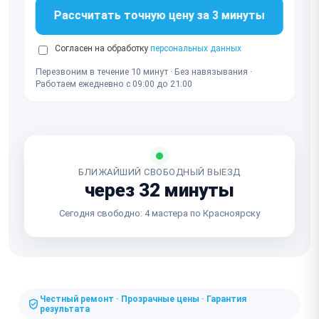
Рассчитать точную цену за 3 минуты
Согласен на обработку
персональных данных
Перезвоним в течение 10 минут · Без навязывания ·
Работаем ежедневно с 09:00 до 21:00
БЛИЖАЙШИЙ СВОБОДНЫЙ ВЫЕЗД
через 32 минуты
Сегодня свободно: 4 мастера по Красноярску
Честный ремонт · Прозрачные цены · Гарантия
результата