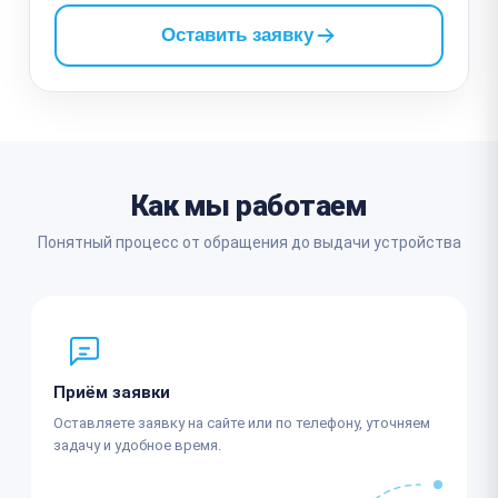
Оставить заявку
Как мы работаем
Понятный процесс от обращения до выдачи устройства
Приём заявки
Оставляете заявку на сайте или по телефону, уточняем
задачу и удобное время.