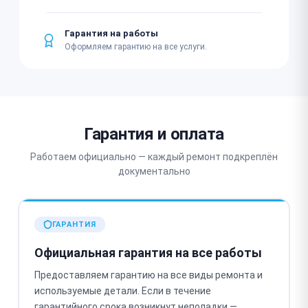
Гарантия на работы
Оформляем гарантию на все услуги.
Гарантия и оплата
Работаем официально — каждый ремонт подкреплён
документально
ГАРАНТИЯ
Официальная гарантия на все работы
Предоставляем гарантию на все виды ремонта и
используемые детали. Если в течение
гарантийного срока возникнут неполадки —