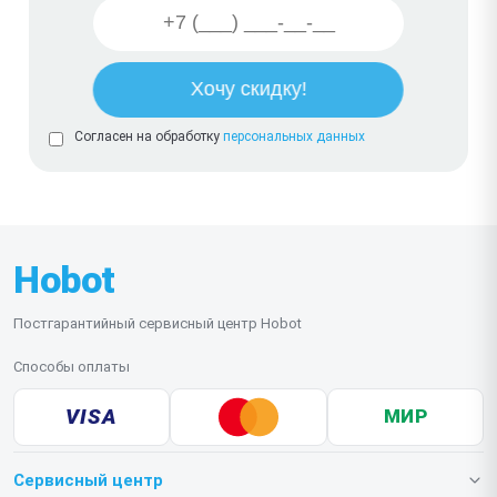
Согласен на обработку
персональных данных
Hobot
Постгарантийный сервисный центр Hobot
Способы оплаты
VISA
МИР
Сервисный центр