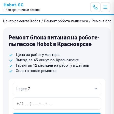
Hobot-SC
Постгарантийный сервис
Центр ремонта Хобот
/
Ремонт робота-пылесоса
/
Ремонт блок
Ремонт блока питания на роботе-
пылесосе Hobot в Красноярске
Цена за работу мастера
Выезд за 45 минут по Красноярске
Гарантия 12 месяцев на работу и деталь
Оплата после ремонта