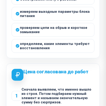
измеряем выходные параметры блока
питания
проверяем цепи на обрыв и короткое
замыкание
определяем, какие элементы требуют
восстановления
Цена согласована до работ
Сначала выявляем, что именно вышло
из строя. Потом подбираем нужный
1
элемент и называем окончательную
сумму без сюрпризов.