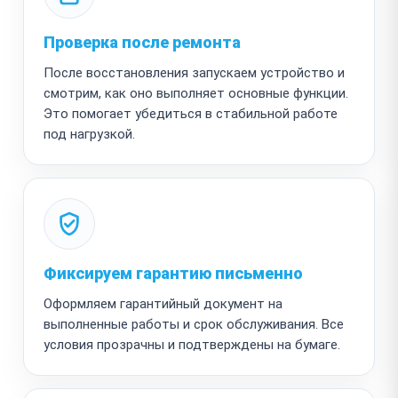
Проверка после ремонта
После восстановления запускаем устройство и
смотрим, как оно выполняет основные функции.
Это помогает убедиться в стабильной работе
под нагрузкой.
Фиксируем гарантию письменно
Оформляем гарантийный документ на
выполненные работы и срок обслуживания. Все
условия прозрачны и подтверждены на бумаге.