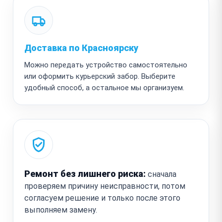
Доставка по Красноярску
Можно передать устройство самостоятельно
или оформить курьерский забор. Выберите
удобный способ, а остальное мы организуем.
Ремонт без лишнего риска:
сначала
проверяем причину неисправности, потом
согласуем решение и только после этого
выполняем замену.