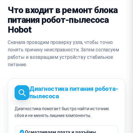
Что входит в ремонт блока
питания робот-пылесоса
Hobot
Сначала проводим проверку узла, чтобы точно
понять причину неисправности. Затем согласуем
работы и возвращаем устройству стабильное
питание.
Диагностика питания робота-
пылесоса
Диагностика помогает быстро найти источник
сбоя и не менять лишние компоненты.
Осматриваем плату и разъёмы