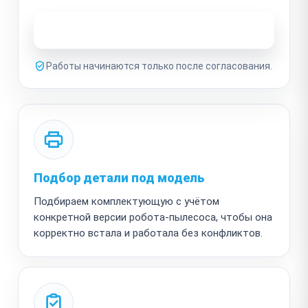
Узнать стоимость ремонта
Работы начинаются только после согласования.
Подбор детали под модель
Подбираем комплектующую с учётом
конкретной версии робота-пылесоса, чтобы она
корректно встала и работала без конфликтов.