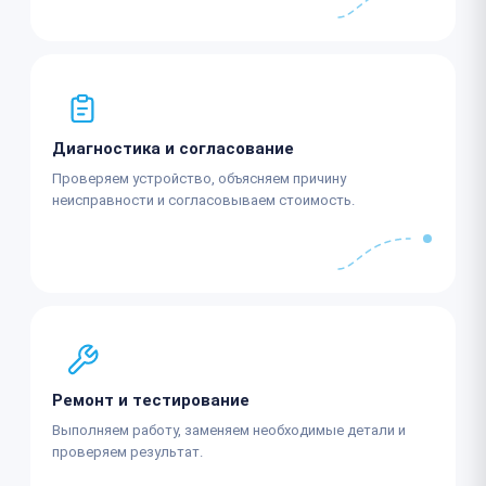
Диагностика и согласование
Проверяем устройство, объясняем причину
неисправности и согласовываем стоимость.
Ремонт и тестирование
Выполняем работу, заменяем необходимые детали и
проверяем результат.