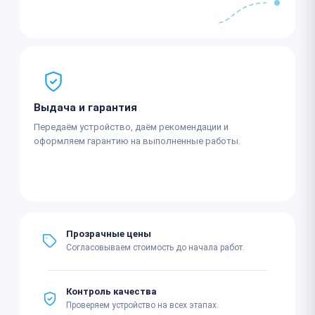
Выдача и гарантия
Передаём устройство, даём рекомендации и
оформляем гарантию на выполненные работы.
Прозрачные цены
Согласовываем стоимость до начала работ.
Контроль качества
Проверяем устройство на всех этапах.