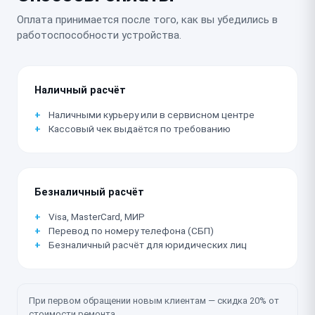
Оплата принимается после того, как вы убедились в
работоспособности устройства.
Наличный расчёт
Наличными курьеру или в сервисном центре
Кассовый чек выдаётся по требованию
Безналичный расчёт
Visa, MasterCard, МИР
Перевод по номеру телефона (СБП)
Безналичный расчёт для юридических лиц
При первом обращении новым клиентам — скидка 20% от
стоимости ремонта.