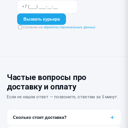
Вызвать курьера
Согласен на
обработку персональных данных
Частые вопросы про
доставку и оплату
Если не нашли ответ — позвоните, ответим за 5 минут.
Сколько стоит доставка?