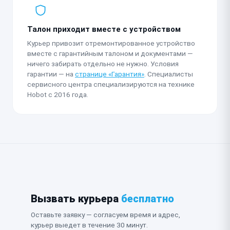
Талон приходит вместе с устройством
Курьер привозит отремонтированное устройство
вместе с гарантийным талоном и документами —
ничего забирать отдельно не нужно. Условия
гарантии — на
странице «Гарантия»
. Специалисты
сервисного центра специализируются на технике
Hobot с 2016 года.
Вызвать курьера
бесплатно
Оставьте заявку — согласуем время и адрес,
курьер выедет в течение 30 минут.