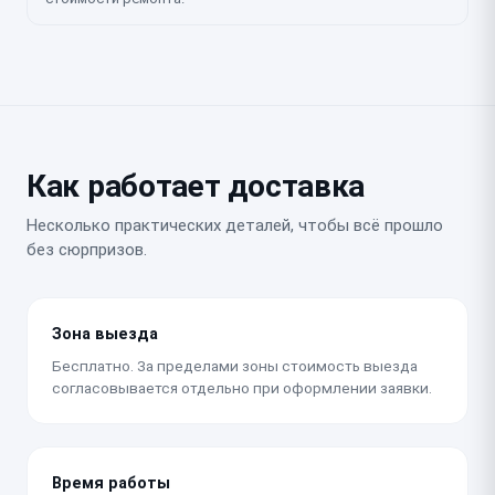
Как работает доставка
Несколько практических деталей, чтобы всё прошло
без сюрпризов.
Зона выезда
Бесплатно. За пределами зоны стоимость выезда
согласовывается отдельно при оформлении заявки.
Время работы