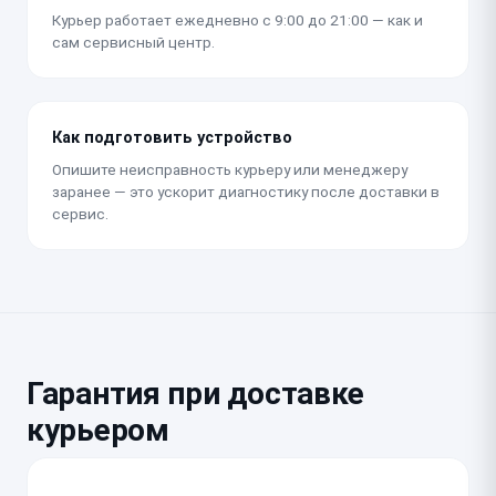
Курьер работает ежедневно с 9:00 до 21:00 — как и
сам сервисный центр.
Как подготовить устройство
Опишите неисправность курьеру или менеджеру
заранее — это ускорит диагностику после доставки в
сервис.
Гарантия при доставке
курьером