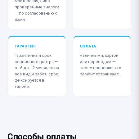
мастерская, либо
проверенные аналоги
— по согласованию с
вами.
ГАРАНТИЯ
ОПЛАТА
Гарантийный срок
Наличными, картой
сервисного центра —
или переводом —
от 6 до 12 месяцев на
после проверки, что
все виды работ, срок
ремонт устраивает.
фиксируется в
талоне.
Способы оплаты