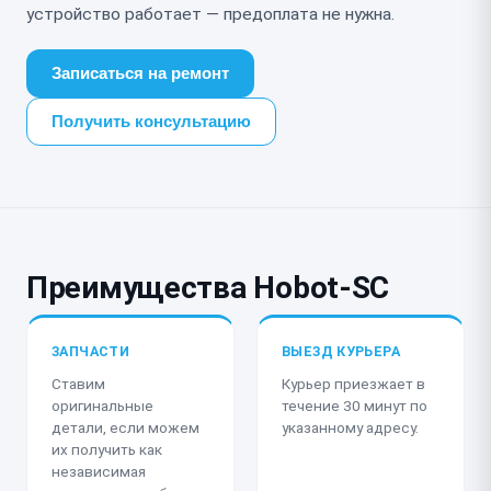
устройство работает — предоплата не нужна.
Записаться на ремонт
Получить консультацию
Преимущества Hobot-SC
ЗАПЧАСТИ
ВЫЕЗД КУРЬЕРА
Ставим
Курьер приезжает в
оригинальные
течение 30 минут по
детали, если можем
указанному адресу.
их получить как
независимая