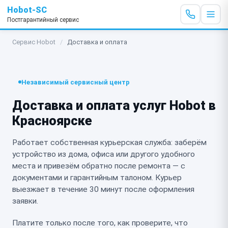
Hobot-SC
Постгарантийный сервис
Сервис Hobot
/
Доставка и оплата
Независимый сервисный центр
Доставка и оплата услуг Hobot в
Красноярске
Работает собственная курьерская служба: заберём
устройство из дома, офиса или другого удобного
места и привезём обратно после ремонта — с
документами и гарантийным талоном. Курьер
выезжает в течение 30 минут после оформления
заявки.
Платите только после того, как проверите, что