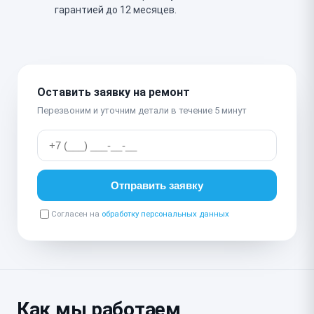
гарантией до 12 месяцев.
Оставить заявку на ремонт
Перезвоним и уточним детали в течение 5 минут
Отправить заявку
Согласен на
обработку персональных данных
Как мы работаем