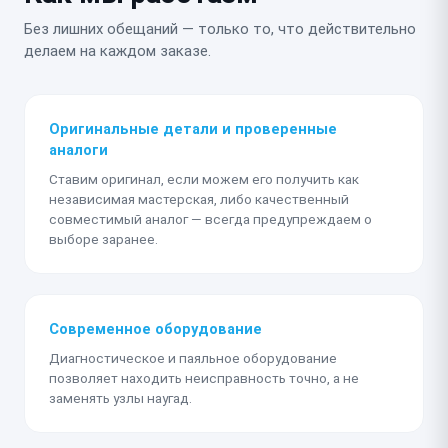
Без лишних обещаний — только то, что действительно
делаем на каждом заказе.
Оригинальные детали и проверенные
аналоги
Ставим оригинал, если можем его получить как
независимая мастерская, либо качественный
совместимый аналог — всегда предупреждаем о
выборе заранее.
Современное оборудование
Диагностическое и паяльное оборудование
позволяет находить неисправность точно, а не
заменять узлы наугад.