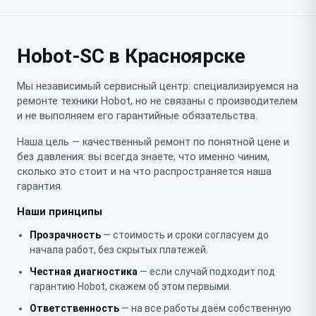
Hobot-SC в Красноярске
Мы независимый сервисный центр: специализируемся на
ремонте техники Hobot, но не связаны с производителем
и не выполняем его гарантийные обязательства.
Наша цель — качественный ремонт по понятной цене и
без давления: вы всегда знаете, что именно чиним,
сколько это стоит и на что распространяется наша
гарантия.
Наши принципы
Прозрачность
— стоимость и сроки согласуем до
начала работ, без скрытых платежей.
Честная диагностика
— если случай подходит под
гарантию Hobot, скажем об этом первыми.
Ответственность
— на все работы даём собственную