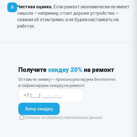
Честная оценка.
Если ремонт экономически не имеет
6
смысла — например, стоит дороже устройства —
скажем об этом прямо, а не будем настаивать на
работах.
Получите
скидку 20%
на ремонт
Оставьте заявку — проконсультируем бесплатно
и зафиксируем скидку на ремонт.
Хочу скидку
Согласен на обработку персональных данных