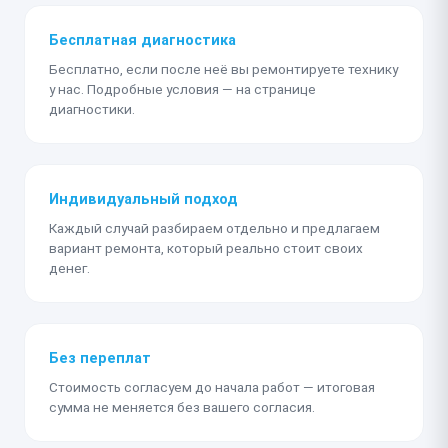
Бесплатная диагностика
Бесплатно, если после неё вы ремонтируете технику
у нас. Подробные условия — на странице
диагностики.
Индивидуальный подход
Каждый случай разбираем отдельно и предлагаем
вариант ремонта, который реально стоит своих
денег.
Без переплат
Стоимость согласуем до начала работ — итоговая
сумма не меняется без вашего согласия.