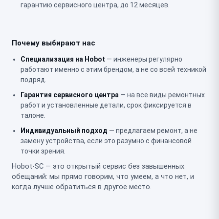
гарантию сервисного центра, до 12 месяцев.
Почему выбирают нас
Специализация на Hobot
— инженеры регулярно
работают именно с этим брендом, а не со всей техникой
подряд.
Гарантия сервисного центра
— на все виды ремонтных
работ и установленные детали, срок фиксируется в
талоне.
Индивидуальный подход
— предлагаем ремонт, а не
замену устройства, если это разумно с финансовой
точки зрения.
Hobot-SC — это открытый сервис без завышенных
обещаний: мы прямо говорим, что умеем, а что нет, и
когда лучше обратиться в другое место.