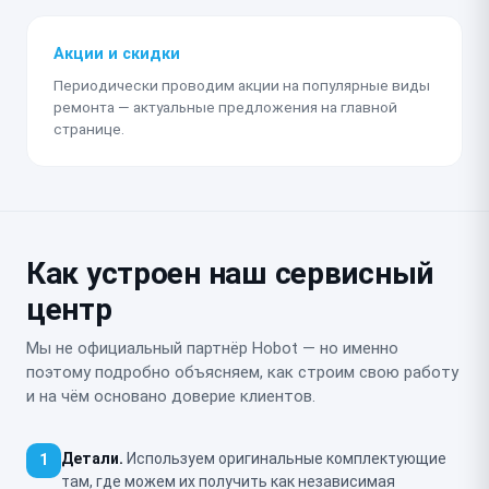
Акции и скидки
Периодически проводим акции на популярные виды
ремонта — актуальные предложения на главной
странице.
Как устроен наш сервисный
центр
Мы не официальный партнёр Hobot — но именно
поэтому подробно объясняем, как строим свою работу
и на чём основано доверие клиентов.
Детали.
Используем оригинальные комплектующие
1
там, где можем их получить как независимая